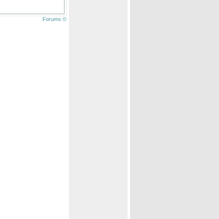
Forums ©