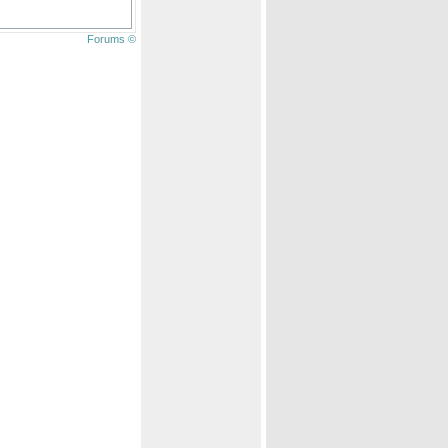
Forums ©