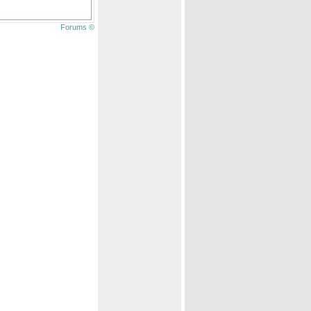
Forums ©