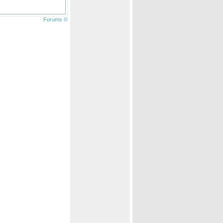
Forums ©