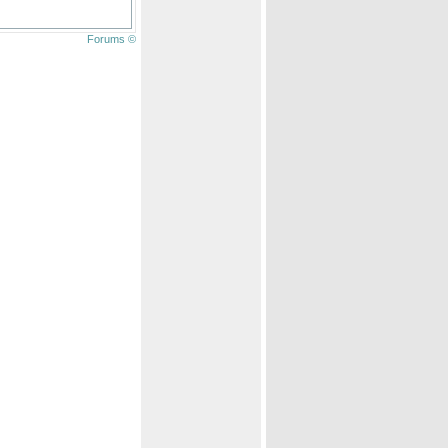
Forums ©