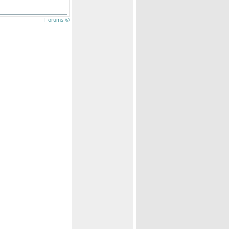
Forums ©