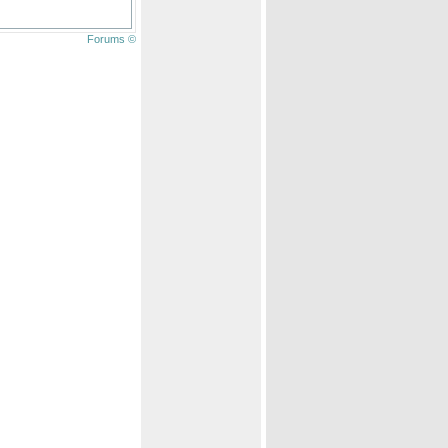
Forums ©