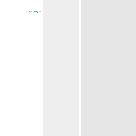
Forums ©