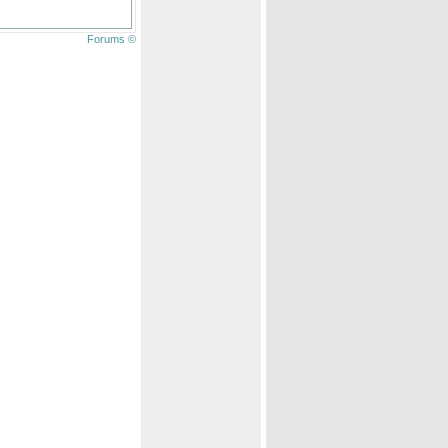
Forums ©