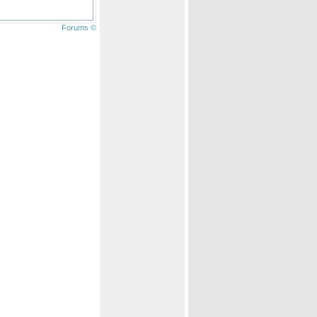
Forums ©