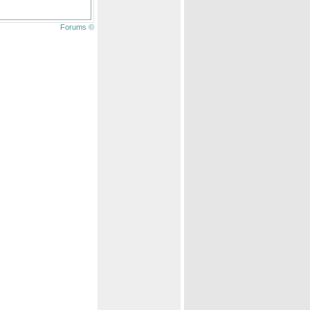
Forums ©