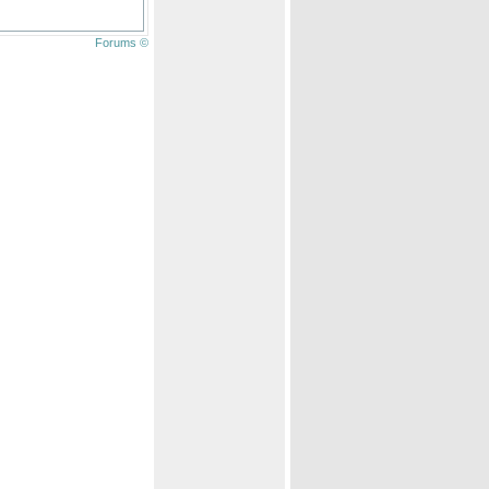
Forums ©