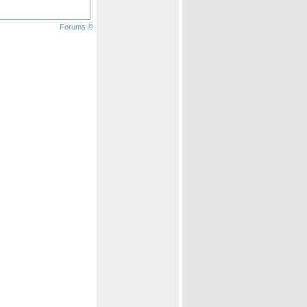
Forums ©