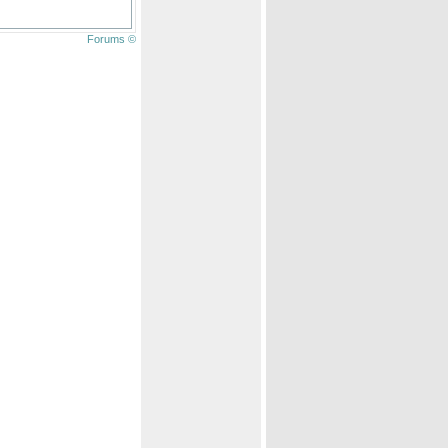
Forums ©