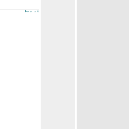
Forums ©