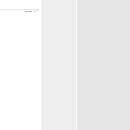
Forums ©