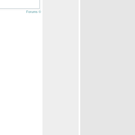
Forums ©