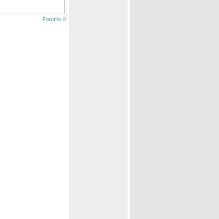
Forums ©