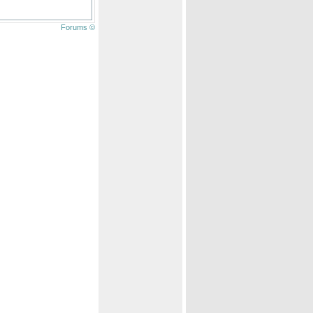
Forums ©