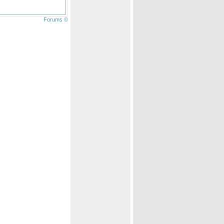
Forums ©