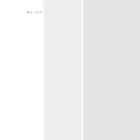
Forums ©