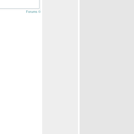
Forums ©