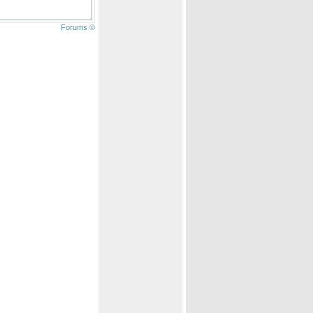
Forums ©