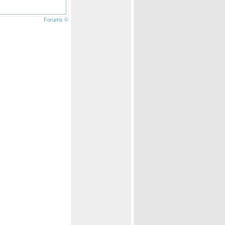
Forums ©