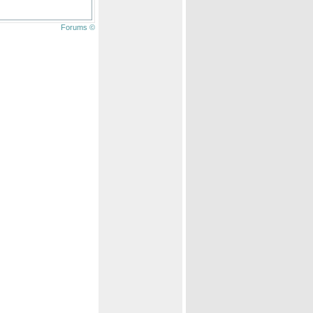
Forums ©