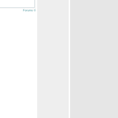
Forums ©