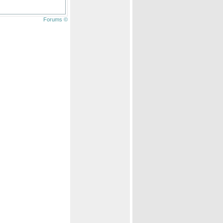
Forums ©