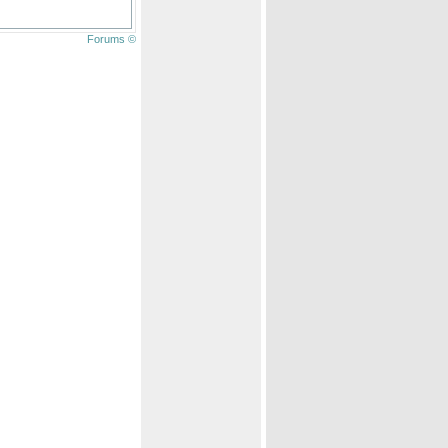
Forums ©