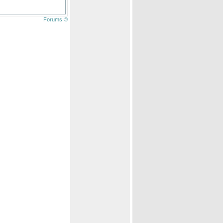
Forums ©