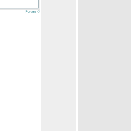
Forums ©