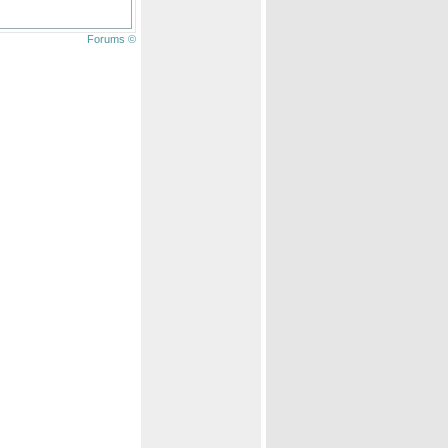
Forums ©