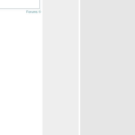
Forums ©