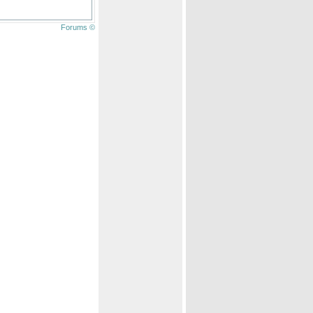
Forums ©