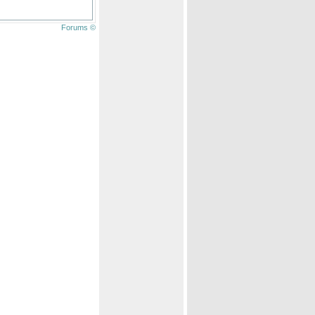
Forums ©