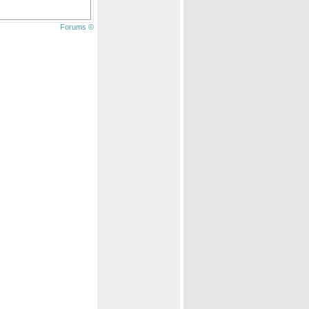
Forums ©