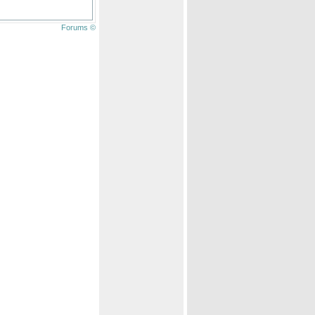
Forums ©