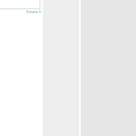
Forums ©