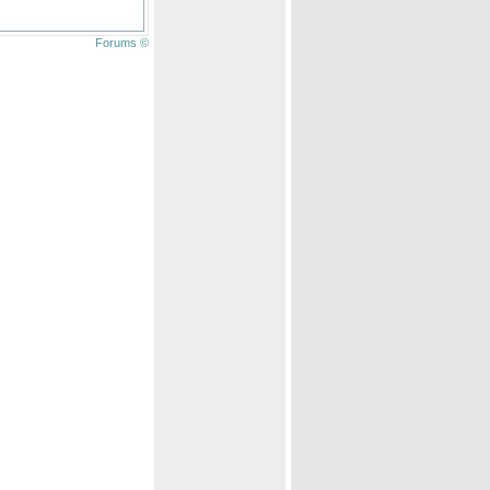
Forums ©