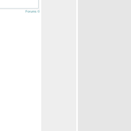
Forums ©