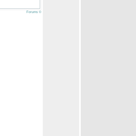
Forums ©