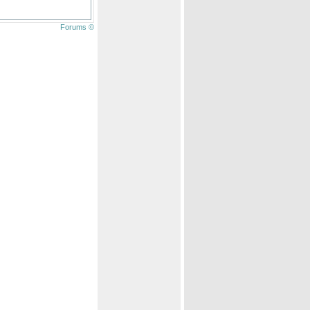
Forums ©