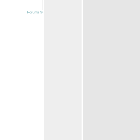
Forums ©