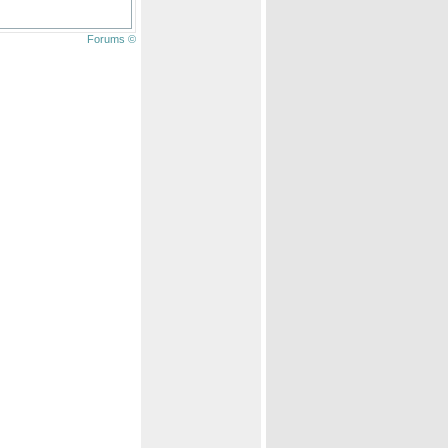
Forums ©