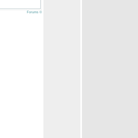
Forums ©