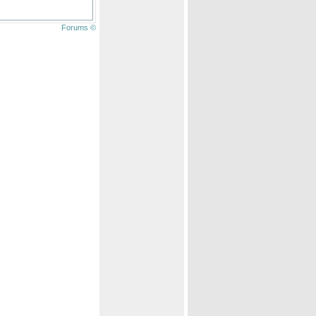
Forums ©