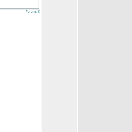
Forums ©