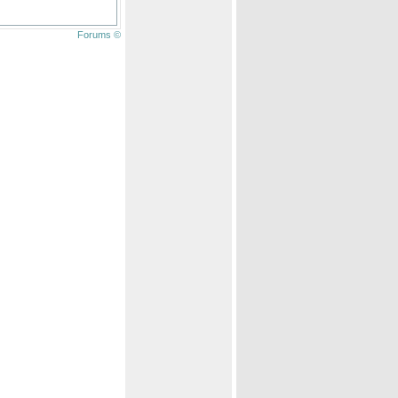
Forums ©