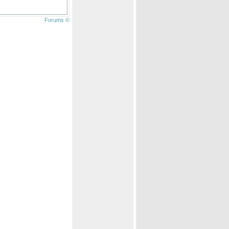
Forums ©