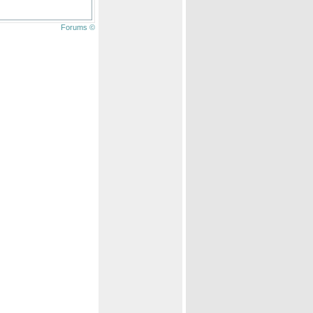
Forums ©