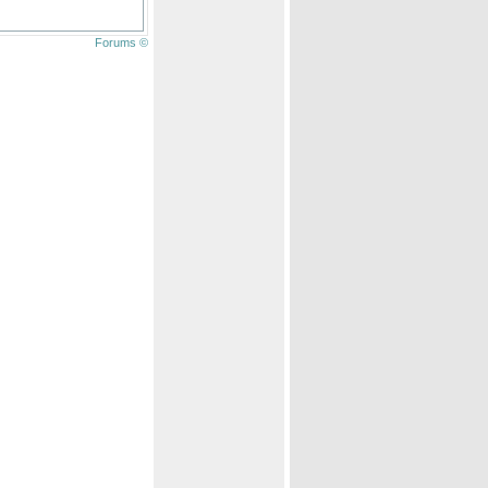
Forums ©